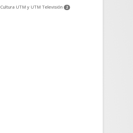
Cultura UTM y UTM Televisión
2