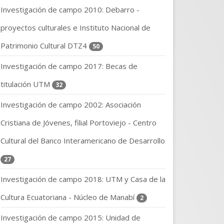
Investigación de campo 2010: Debarro -
proyectos culturales e Instituto Nacional de
Patrimonio Cultural DTZ4
50
Investigación de campo 2017: Becas de
titulación UTM
32
Investigación de campo 2002: Asociación
Cristiana de Jóvenes, filial Portoviejo - Centro
Cultural del Banco Interamericano de Desarrollo
27
Investigación de campo 2018: UTM y Casa de la
Cultura Ecuatoriana - Núcleo de Manabí
2
Investigación de campo 2015: Unidad de