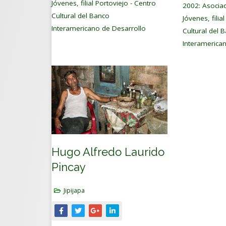
Jóvenes, filial Portoviejo - Centro
2002: Asociac
Cultural del Banco
Jóvenes, filia
Interamericano de Desarrollo
Cultural del 
Interamerica
Hugo Alfredo Laurido
Pincay
Jipijapa