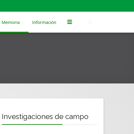
la Memoria
Información
Investigaciones de campo