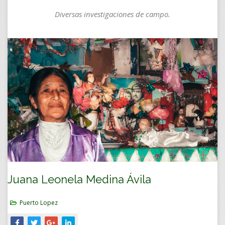
Diversas investigaciones de campo.
Juana Leonela Medina Ávila
Puerto Lopez