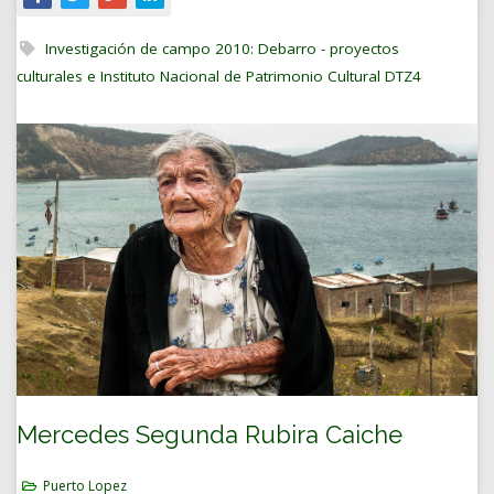
Investigación de campo 2010: Debarro - proyectos
culturales e Instituto Nacional de Patrimonio Cultural DTZ4
Mercedes Segunda Rubira Caiche
Puerto Lopez