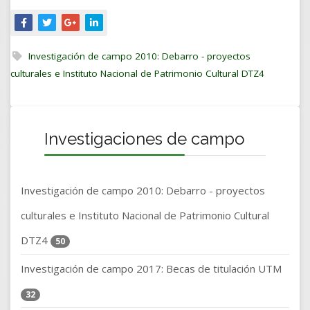
Investigación de campo 2010: Debarro - proyectos
culturales e Instituto Nacional de Patrimonio Cultural DTZ4
Investigaciones de campo
Investigación de campo 2010: Debarro - proyectos
culturales e Instituto Nacional de Patrimonio Cultural
DTZ4
50
Investigación de campo 2017: Becas de titulación UTM
32