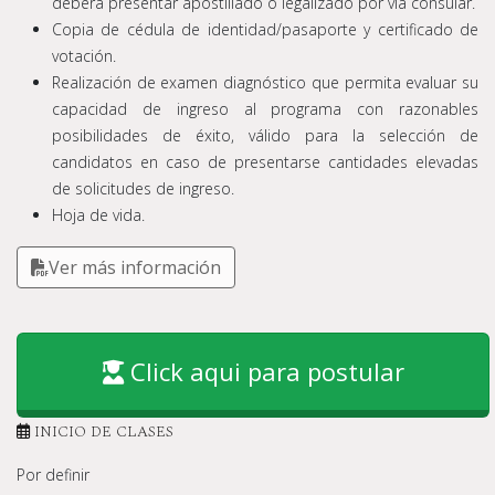
deberá presentar apostillado o legalizado por vía consular.
Copia de cédula de identidad/pasaporte y certificado de
votación.
Realización de examen diagnóstico que permita evaluar su
capacidad de ingreso al programa con razonables
posibilidades de éxito, válido para la selección de
candidatos en caso de presentarse cantidades elevadas
de solicitudes de ingreso.
Hoja de vida.
Ver más información
Click aqui para postular
INICIO DE CLASES
Por definir