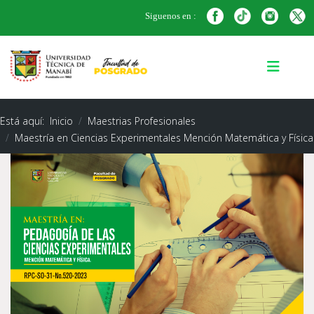
Siguenos en :
Está aquí:
Inicio
Maestrias Profesionales
Maestría en Ciencias Experimentales Mención Matemática y Física