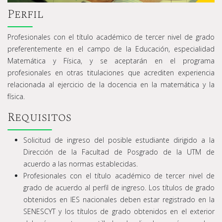
Perfil
Profesionales con el título académico de tercer nivel de grado
preferentemente en el campo de la Educación, especialidad
Matemática y Física, y se aceptarán en el programa
profesionales en otras titulaciones que acrediten experiencia
relacionada al ejercicio de la docencia en la matemática y la
física.
Requisitos
Solicitud de ingreso del posible estudiante dirigido a la
Dirección de la Facultad de Posgrado de la UTM de
acuerdo a las normas establecidas.
Profesionales con el título académico de tercer nivel de
grado de acuerdo al perfil de ingreso. Los títulos de grado
obtenidos en IES nacionales deben estar registrado en la
SENESCYT y los títulos de grado obtenidos en el exterior