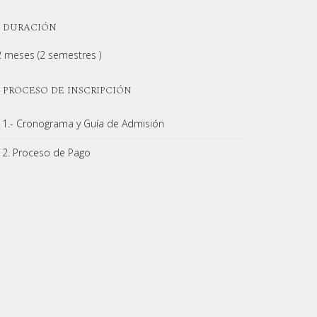
DURACIÓN
 meses (2 semestres )
PROCESO DE INSCRIPCIÓN
1.- Cronograma y Guía de Admisión
2. Proceso de Pago