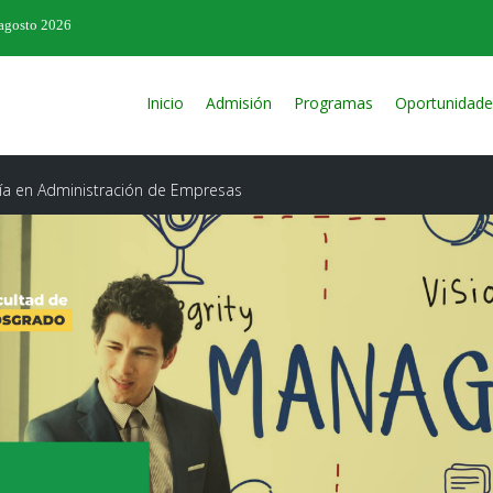
 agosto 2026
Inicio
Admisión
Programas
Oportunidade
ía en Administración de Empresas