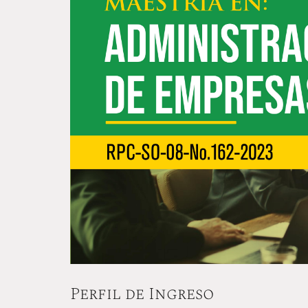
Perfil de Ingreso