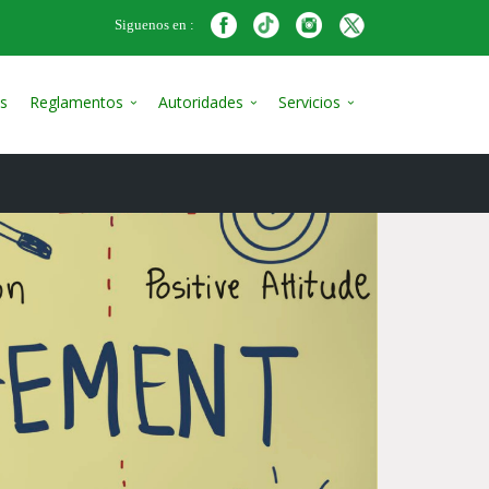
Siguenos en :
s
Reglamentos
Autoridades
Servicios