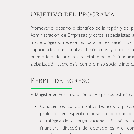
Objetivo del Programa
Promover el desarrollo científico de la región y del
Administración de Empresas y otros especialistas a
metodológicos, necesarios para la realización de
capacidades para analizar fenómenos y problemas
orientado al desarrollo sustentable del país; fundam
globalización, tecnología, compromiso social e intercu
Perfil de Egreso
El Magíster en Administración de Empresas estará ca
Conocer los conocimientos teóricos y prácti
profesión, en específico poseer capacidad par
estratégica de las organizaciones. Su sólida
financiera, dirección de operaciones y el c