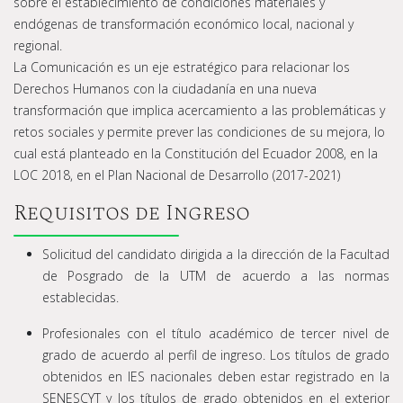
sobre el establecimiento de condiciones materiales y
endógenas de transformación económico local, nacional y
regional.
La Comunicación es un eje estratégico para relacionar los
Derechos Humanos con la ciudadanía en una nueva
transformación que implica acercamiento a las problemáticas y
retos sociales y permite prever las condiciones de su mejora, lo
cual está planteado en la Constitución del Ecuador 2008, en la
LOC 2018, en el Plan Nacional de Desarrollo (2017-2021)
Requisitos de Ingreso
Solicitud del candidato dirigida a la dirección de la Facultad
de Posgrado de la UTM de acuerdo a las normas
establecidas.
Profesionales con el título académico de tercer nivel de
grado de acuerdo al perfil de ingreso. Los títulos de grado
obtenidos en IES nacionales deben estar registrado en la
SENESCYT y los títulos de grado obtenidos en el exterior