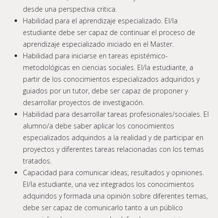
desde una perspectiva critica.
Habilidad para el aprendizaje especializado. El/la
estudiante debe ser capaz de continuar el proceso de
aprendizaje especializado iniciado en el Master.
Habilidad para iniciarse en tareas epistémico-
metodológicas en ciencias sociales. El/la estudiante, a
partir de los conocimientos especializados adquiridos y
guiados por un tutor, debe ser capaz de proponer y
desarrollar proyectos de investigación.
Habilidad para desarrollar tareas profesionales/sociales. El
alumno/a debe saber aplicar los conocimientos
especializados adquiridos a la realidad y de participar en
proyectos y diferentes tareas relacionadas con los temas
tratados.
Capacidad para comunicar ideas, resultados y opiniones.
El/la estudiante, una vez integrados los conocimientos
adquiridos y formada una opinión sobre diferentes temas,
debe ser capaz de comunicarlo tanto a un público