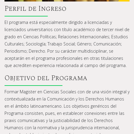
Perfil de Ingreso
El programa está especialmente dirigido a licenciadas y
licenciados universitarios con título académico de tercer nivel de
grado en Ciencias Políticas; Relaciones Internacionales; Estudios
Culturales; Sociología; Trabajo Social; Género; Comunicación;
Periodismo; Derecho. Por su carácter multidisciplinar, se
aceptarán en el programa profesionales en otras titulaciones
que acrediten experiencia relacionada al campo del programa.
Objetivo del Programa
Formar Magister en Ciencias Sociales con de una visión integral y
contextualizada en la Comunicación y los Derechos Humanos
en el ámbito latinoamericano. Los objetivos genéricos del
Programa consisten, pues, en establecer conexiones entre las
praxis comunicativas y la justiciabilidad de los Derechos
Humanos con la normativa y la jurisprudencia internacional,