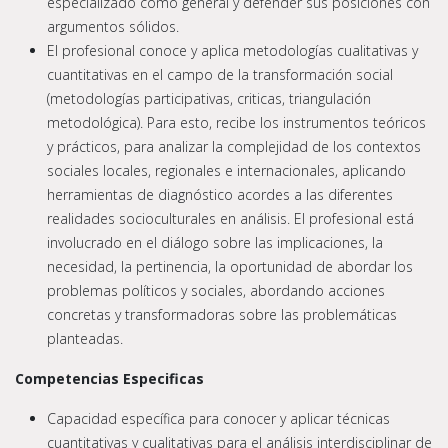
especializado como general y defender sus posiciones con
argumentos sólidos.
El profesional conoce y aplica metodologías cualitativas y
cuantitativas en el campo de la transformación social
(metodologías participativas, criticas, triangulación
metodológica). Para esto, recibe los instrumentos teóricos
y prácticos, para analizar la complejidad de los contextos
sociales locales, regionales e internacionales, aplicando
herramientas de diagnóstico acordes a las diferentes
realidades socioculturales en análisis. El profesional está
involucrado en el diálogo sobre las implicaciones, la
necesidad, la pertinencia, la oportunidad de abordar los
problemas políticos y sociales, abordando acciones
concretas y transformadoras sobre las problemáticas
planteadas.
Competencias Especificas
Capacidad específica para conocer y aplicar técnicas
cuantitativas y cualitativas para el análisis interdisciplinar de