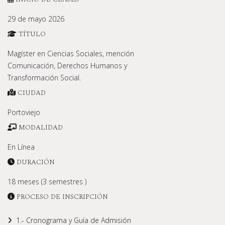
29 de mayo 2026
TÍTULO
Magíster en Ciencias Sociales, mención
Comunicación, Derechos Humanos y
Transformación Social.
CIUDAD
Portoviejo
MODALIDAD
En Línea
DURACIÓN
18 meses (3 semestres )
PROCESO DE INSCRIPCIÓN
1.- Cronograma y Guía de Admisión