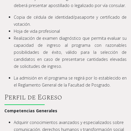
deberá presentar apostillado o legalizado por vía consular.
Copia de cédula de identidad/pasaporte y certificado de
votación.
Hoja de vida profesional
Realización de examen diagnóstico que permita evaluar su
capacidad de ingreso al programa con razonables
posibilidades de éxito, válido para la selección de
candidatos en caso de presentarse cantidades elevadas
de solicitudes de ingreso.
La admisión en el programa se regirá por lo establecido en
el Reglamento General de la Facultad de Posgrado.
Perfil de Egreso
Competencias Generales
Adquirir conocimientos avanzados y especializados sobre
comunicación, derechos humanos y transformación social