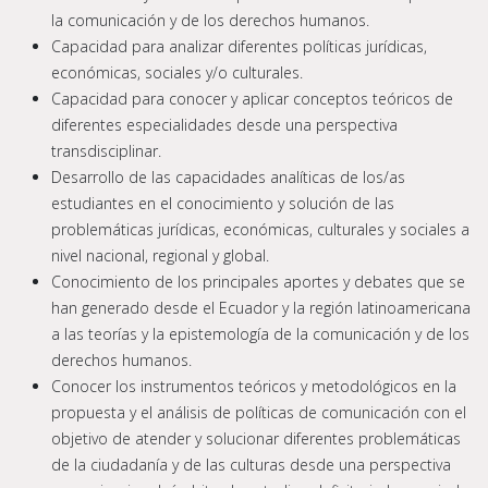
la comunicación y de los derechos humanos.
Capacidad para analizar diferentes políticas jurídicas,
económicas, sociales y/o culturales.
Capacidad para conocer y aplicar conceptos teóricos de
diferentes especialidades desde una perspectiva
transdisciplinar.
Desarrollo de las capacidades analíticas de los/as
estudiantes en el conocimiento y solución de las
problemáticas jurídicas, económicas, culturales y sociales a
nivel nacional, regional y global.
Conocimiento de los principales aportes y debates que se
han generado desde el Ecuador y la región latinoamericana
a las teorías y la epistemología de la comunicación y de los
derechos humanos.
Conocer los instrumentos teóricos y metodológicos en la
propuesta y el análisis de políticas de comunicación con el
objetivo de atender y solucionar diferentes problemáticas
de la ciudadanía y de las culturas desde una perspectiva