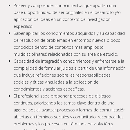
Poseer y comprender conocimientos que aporten una
base u oportunidad de ser originales en el desarrollo y/o
aplicación de ideas en un contexto de investigación
especifico.
Saber aplicar los conocimientos adquiridos y su capacidad
de resolución de problemas en entornos nuevos o poco
conocidos dentro de contextos más amplios (o
multidisciplinares) relacionados con su área de estudio.
Capacidad de integración conocimientos y enfrentarse a la
complejidad de formular juicios a partir de una información
que incluya reflexiones sobre las responsabilidades
sociales y éticas vinculadas a la aplicación de
conocimientos y acciones específicas.
El profesional sabe proponer procesos de diálogos
continuos, priorizando los temas clave dentro de una
agenda social; avanzar procesos y formas de comunicación
abiertas en términos sociales y comunitario; reconocer los
problemas y los procesos en términos de violación y