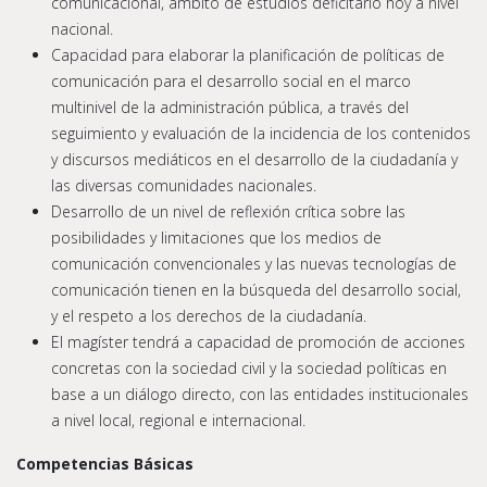
comunicacional, ámbito de estudios deficitario hoy a nivel
nacional.
Capacidad para elaborar la planificación de políticas de
comunicación para el desarrollo social en el marco
multinivel de la administración pública, a través del
seguimiento y evaluación de la incidencia de los contenidos
y discursos mediáticos en el desarrollo de la ciudadanía y
las diversas comunidades nacionales.
Desarrollo de un nivel de reflexión crítica sobre las
posibilidades y limitaciones que los medios de
comunicación convencionales y las nuevas tecnologías de
comunicación tienen en la búsqueda del desarrollo social,
y el respeto a los derechos de la ciudadanía.
El magíster tendrá a capacidad de promoción de acciones
concretas con la sociedad civil y la sociedad políticas en
base a un diálogo directo, con las entidades institucionales
a nivel local, regional e internacional.
Competencias Básicas