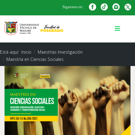
Siguenos en :
Está aquí:
Inicio
Maestrías Investigación
Maestría en Ciencias Sociales