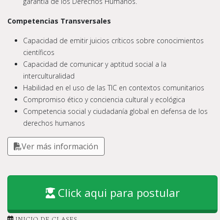
garantía de los Derechos Humanos.
Competencias Transversales
Capacidad de emitir juicios críticos sobre conocimientos
científicos
Capacidad de comunicar y aptitud social a la
interculturalidad
Habilidad en el uso de las TIC en contextos comunitarios
Compromiso ético y conciencia cultural y ecológica
Competencia social y ciudadanía global en defensa de los
derechos humanos
Ver más información
Click aqui para postular
INICIO DE CLASES